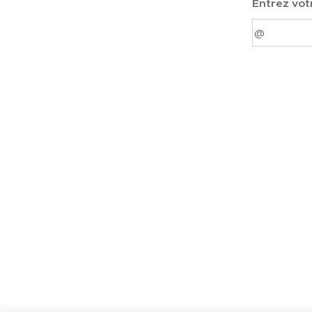
Entrez vot