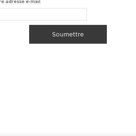
re adresse e-mail
Soumettre