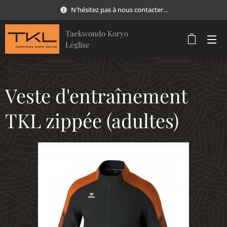
N'hésitez pas à nous contacter...
Taekwondo Koryo
Léglise
Veste d'entraînement
TKL zippée (adultes)