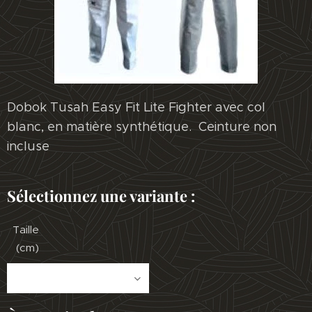
Dobok Tusah Easy Fit Lite Fighter avec col
blanc, en matière synthétique. Ceinture non
incluse
Sélectionnez une variante :
Taille
(cm)