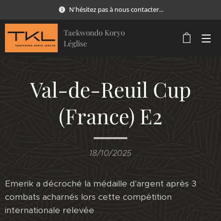
N'hésitez pas à nous contacter...
Taekwondo Koryo
Léglise
Val-de-Reuil Cup
(France) E2
18/10/2025
Emerik a décroché la médaille d'argent après 3
combats acharnés lors cette compétition
internationale relevée