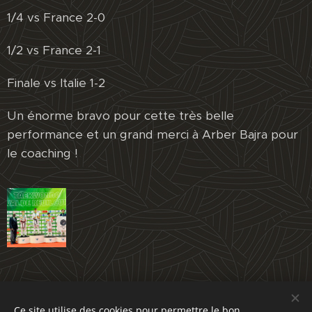
1/4 vs France 2-0
1/2 vs France 2-1
Finale vs Italie 1-2
Un énorme bravo pour cette très belle
performance et un grand merci à Arber Bajra pour
le coaching !
Share
Ce site utilise des cookies pour permettre le bon