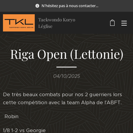
N'hésitez pas à nous contacter...
Taekwondo Koryo
Léglise
Riga Open (Lettonie)
04/10/2025
De très beaux combats pour nos 2 guerriers lors
cette compétition avec la team Alpha de l'ABFT.
Robin
1/8 1-2 vs Georgie ❌