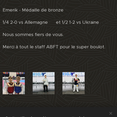
Emerik - Médaille de bronze
1/4 2-0 vs Allemagne ✔ et 1/2 1-2 vs Ukraine ❌
Nous sommes fiers de vous.
Merci à tout le staff ABFT pour le super boulot.
Share