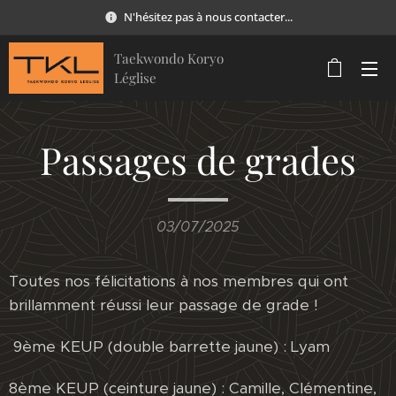
N'hésitez pas à nous contacter...
Taekwondo Koryo
Léglise
Passages de grades
03/07/2025
Toutes nos félicitations à nos membres qui ont
brillamment réussi leur passage de grade !
9ème KEUP (double barrette jaune) : Lyam
8ème KEUP (ceinture jaune) : Camille, Clémentine,