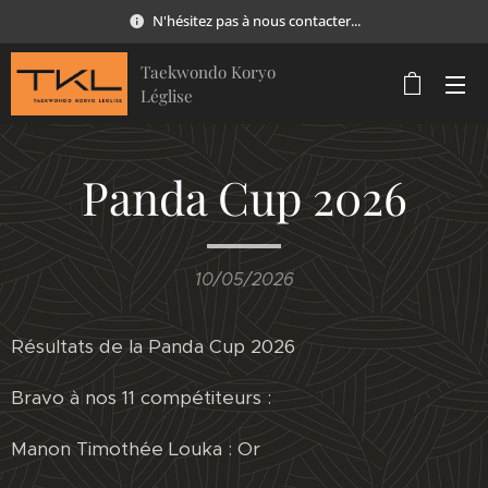
N'hésitez pas à nous contacter...
Taekwondo Koryo
Léglise
Panda Cup 2026
10/05/2026
Résultats de la Panda Cup 2026
Bravo à nos 11 compétiteurs :
Manon Timothée Louka : Or