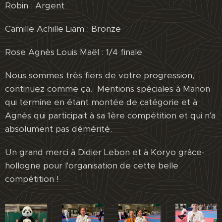
Robin : Argent
Camille Achille Liam : Bronze
Rose Agnès Louis Maël : 1/4 finale
Nous sommes très fiers de votre progression,
continuez comme ça. Mentions spéciales à Manon
qui termine en étant montée de catégorie et à
Agnès qui participait à sa 1ère compétition et qui n'a
absolument pas démérité.
Un grand merci à Didier Lebon et à Koryo grâce-
hollogne pour l'organisation de cette belle
compétition !