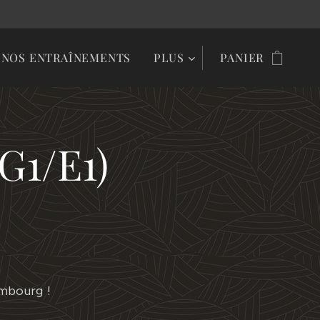
NOS ENTRAÎNEMENTS
PLUS
PANIER
G1/E1)
embourg !