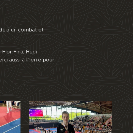
.
 déjà un combat et
Flor Fina, Hedi
rci aussi à Pierre pour