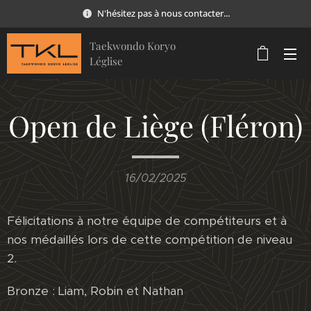
N'hésitez pas à nous contacter...
Taekwondo Koryo
Léglise
Open de Liège (Fléron)
16/02/2025
Félicitations à notre équipe de compétiteurs et à
nos médaillés lors de cette compétition de niveau
2.
Bronze : Liam, Robin et Nathan