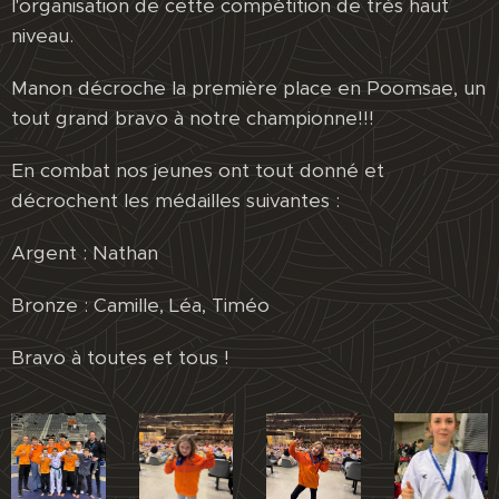
l'organisation de cette compétition de très haut
niveau.
Manon décroche la première place en Poomsae, un
tout grand bravo à notre championne!!!
En combat nos jeunes ont tout donné et
décrochent les médailles suivantes :
Argent : Nathan
Bronze : Camille, Léa, Timéo
Bravo à toutes et tous !