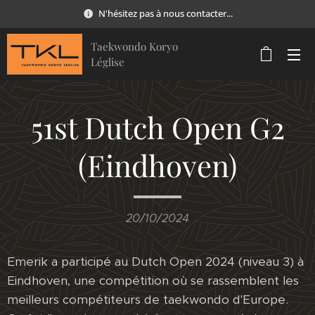
N'hésitez pas à nous contacter...
Taekwondo Koryo
Léglise
51st Dutch Open G2
(Eindhoven)
20/10/2024
Emerik a participé au Dutch Open 2024 (niveau 3) à
Eindhoven, une compétition où se rassemblent les
meilleurs compétiteurs de taekwondo d'Europe.