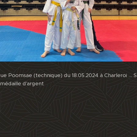
ue Poomsae (technique) du 18.05.2024 à Charleroi …
médaille d'argent