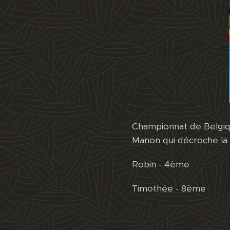
Championnat de Belgiq
Manon qui décroche la 
Robin - 4ème
Timothée - 8ème