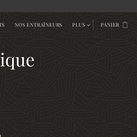
TS
NOS ENTRAÎNEURS
PLUS
PANIER
ique