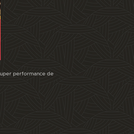
 Super performance de