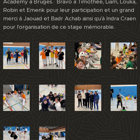
Academy à Bruges. Bravo à Timothée, Liam, Louka,
Robin et Emerik pour leur participation et un grand
merci à Jaouad et Badr Achab ainsi qu'à Indra Craen
pour l'organisation de ce stage mémorable.