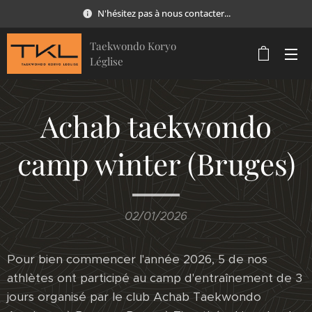
N'hésitez pas à nous contacter...
Taekwondo Koryo
Léglise
Achab taekwondo
camp winter (Bruges)
02/01/2026
Pour bien commencer l'année 2026, 5 de nos
athlètes ont participé au camp d'entraînement de 3
jours organisé par le club Achab Taekwondo